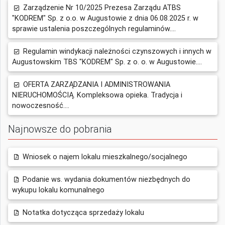
Zarządzenie Nr 10/2025 Prezesa Zarządu ATBS
"KODREM" Sp. z o.o. w Augustowie z dnia 06.08.2025 r. w
sprawie ustalenia poszczególnych regulaminów....
Regulamin windykacji należności czynszowych i innych w
Augustowskim TBS "KODREM" Sp. z o. o. w Augustowie....
OFERTA ZARZĄDZANIA I ADMINISTROWANIA
NIERUCHOMOŚCIĄ. Kompleksowa opieka. Tradycja i
nowoczesność....
Najnowsze do pobrania
Wniosek o najem lokalu mieszkalnego/socjalnego
Podanie ws. wydania dokumentów niezbędnych do
wykupu lokalu komunalnego
Notatka dotycząca sprzedaży lokalu