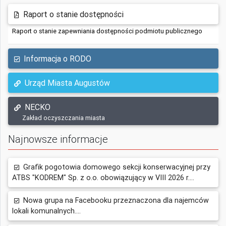
Raport o stanie dostępności
Raport o stanie zapewniania dostępności podmiotu publicznego
Informacja o RODO
Urząd Miasta Augustów
NECKO
Zakład oczyszczania miasta
Najnowsze informacje
Grafik pogotowia domowego sekcji konserwacyjnej przy
ATBS "KODREM" Sp. z o.o. obowiązujący w VIII 2026 r....
Nowa grupa na Facebooku przeznaczona dla najemców
lokali komunalnych....