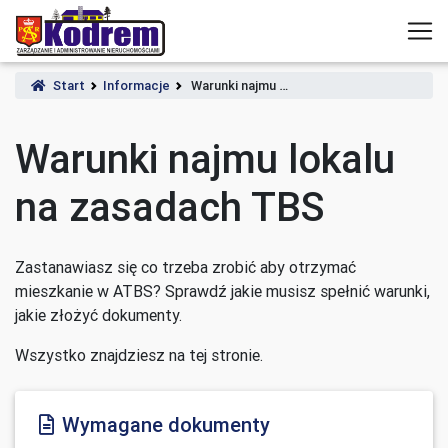
Start
Informacje
Warunki najmu …
Warunki najmu lokalu
na zasadach TBS
Zastanawiasz się co trzeba zrobić aby otrzymać
mieszkanie w ATBS? Sprawdź jakie musisz spełnić warunki,
jakie złożyć dokumenty.
Wszystko znajdziesz na tej stronie.
Wymagane dokumenty