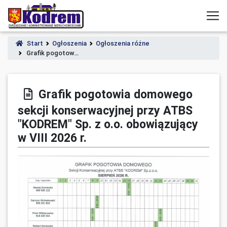
Start
Ogłoszenia
Ogłoszenia różne
Grafik pogotow…
Grafik pogotowia domowego
sekcji konserwacyjnej przy ATBS
"KODREM" Sp. z o.o. obowiązujący
w VIII 2026 r.