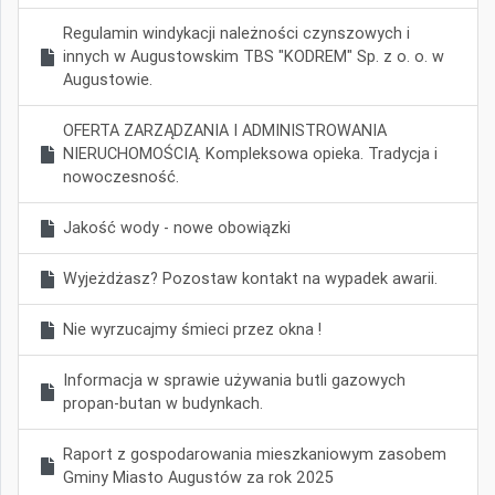
Regulamin windykacji należności czynszowych i
innych w Augustowskim TBS "KODREM" Sp. z o. o. w
Augustowie.
OFERTA ZARZĄDZANIA I ADMINISTROWANIA
NIERUCHOMOŚCIĄ. Kompleksowa opieka. Tradycja i
nowoczesność.
Jakość wody - nowe obowiązki
Wyjeżdżasz? Pozostaw kontakt na wypadek awarii.
Nie wyrzucajmy śmieci przez okna !
Informacja w sprawie używania butli gazowych
propan-butan w budynkach.
Raport z gospodarowania mieszkaniowym zasobem
Gminy Miasto Augustów za rok 2025