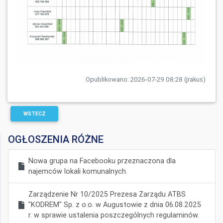
Opublikowano: 2026-07-29 08:28 (jrakus)
WSTECZ
OGŁOSZENIA RÓŻNE
Nowa grupa na Facebooku przeznaczona dla
najemców lokali komunalnych.
Zarządzenie Nr 10/2025 Prezesa Zarządu ATBS
"KODREM" Sp. z o.o. w Augustowie z dnia 06.08.2025
r. w sprawie ustalenia poszczególnych regulaminów.