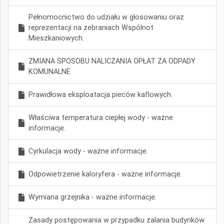
Pełnomocnictwo do udziału w głosowaniu oraz
reprezentacji na zebraniach Wspólnot
Mieszkaniowych.
ZMIANA SPOSOBU NALICZANIA OPŁAT ZA ODPADY
KOMUNALNE
Prawidłowa eksploatacja pieców kaflowych.
Właściwa temperatura ciepłej wody - ważne
informacje.
Cyrkulacja wody - ważne informacje.
Odpowietrzenie kaloryfera - ważne informacje.
Wymiana grzejnika - ważne informacje.
Zasady postępowania w przypadku zalania budynków