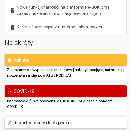
Nowe funkcjonalności na platformie e-BOK oraz
zasady udzielania informacji telefonicznych.
Karta informacyjna z numerami alarmowymi.
Na skróty
Ankieta
Zaprszamy do wypełnienia anonimowej ankiety badającej satysfakcję
i oczekiwania Klientów ATBS KODREM
COVID-19
Informacja o funkcjonowaniu ATBS KODREM w czasie pandemii
COVID-19
Raport o stanie dostępności