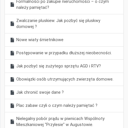
Formalności po zakupie nieruchomości – o czym
należy pamiętać?
Zwalczanie pluskiew. Jak pozbyć się pluskwy
domowej ?
Nowe wiaty śmietnikowe
Postępowanie w przypadku dłuższej nieobecności.
Jak pozbyć się zużytego sprzętu AGD i RTV?
Obowiązki osób utrzymujących zwierzęta domowe.
Jak chronić swoje dane ?
Plac zabaw czyli o czym należy pamiętać ?
Nielegalny pobór prądu w piwnicach Wspólnoty
Mieszkaniowej "Przylesie" w Augustowie.