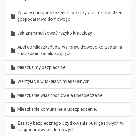
Zasady energooszczędnego korzystania z urządzeń
gospodarstwa domowego
Jak zminimalizować ryzyko kradzieży.
Apel do Mieszkańców ws. prawidłowego korzystania
z urządzeń kanalizacyjnych.
Mieszkajmy bezpiecznie.
Wentylacja w lokalach mieszkalnych.
Mieszkanie własnościowe a ubezpieczenie.
Mieszkanie komunalne a ubezpieczenie.
Zasady bezpiecznego użytkowania butli gazowych w
gospodarstwach domowych.