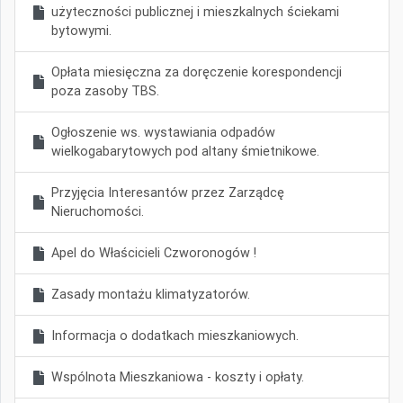
użyteczności publicznej i mieszkalnych ściekami
bytowymi.
Opłata miesięczna za doręczenie korespondencji
poza zasoby TBS.
Ogłoszenie ws. wystawiania odpadów
wielkogabarytowych pod altany śmietnikowe.
Przyjęcia Interesantów przez Zarządcę
Nieruchomości.
Apel do Właścicieli Czworonogów !
Zasady montażu klimatyzatorów.
Informacja o dodatkach mieszkaniowych.
Wspólnota Mieszkaniowa - koszty i opłaty.