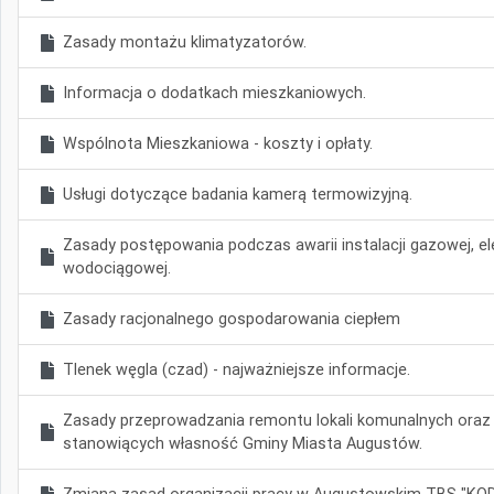
Zasady montażu klimatyzatorów.
Informacja o dodatkach mieszkaniowych.
Wspólnota Mieszkaniowa - koszty i opłaty.
Usługi dotyczące badania kamerą termowizyjną.
Zasady postępowania podczas awarii instalacji gazowej, ele
wodociągowej.
Zasady racjonalnego gospodarowania ciepłem
Tlenek węgla (czad) - najważniejsze informacje.
Zasady przeprowadzania remontu lokali komunalnych oraz 
stanowiących własność Gminy Miasta Augustów.