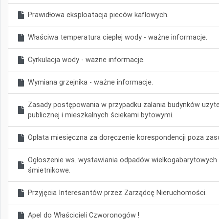
Prawidłowa eksploatacja pieców kaflowych.
Właściwa temperatura ciepłej wody - ważne informacje.
Cyrkulacja wody - ważne informacje.
Wymiana grzejnika - ważne informacje.
Zasady postępowania w przypadku zalania budynków użyt
publicznej i mieszkalnych ściekami bytowymi.
Opłata miesięczna za doręczenie korespondencji poza zas
Ogłoszenie ws. wystawiania odpadów wielkogabarytowych 
śmietnikowe.
Przyjęcia Interesantów przez Zarządcę Nieruchomości.
Apel do Właścicieli Czworonogów !