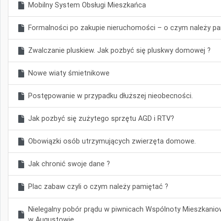
Mobilny System Obsługi Mieszkańca
Formalności po zakupie nieruchomości – o czym należy p
Zwalczanie pluskiew. Jak pozbyć się pluskwy domowej ?
Nowe wiaty śmietnikowe
Postępowanie w przypadku dłuższej nieobecności.
Jak pozbyć się zużytego sprzętu AGD i RTV?
Obowiązki osób utrzymujących zwierzęta domowe.
Jak chronić swoje dane ?
Plac zabaw czyli o czym należy pamiętać ?
Nielegalny pobór prądu w piwnicach Wspólnoty Mieszkaniow
w Augustowie.