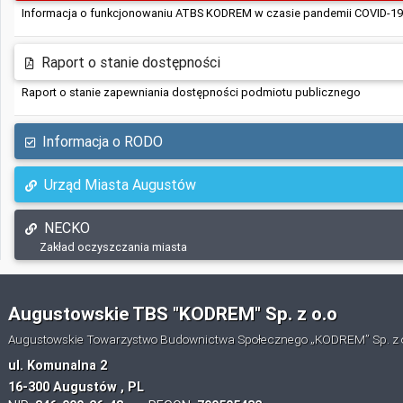
Informacja o funkcjonowaniu ATBS KODREM w czasie pandemii COVID-19
Raport o stanie dostępności
Raport o stanie zapewniania dostępności podmiotu publicznego
Informacja o RODO
Urząd Miasta Augustów
NECKO
Zakład oczyszczania miasta
Augustowskie TBS "KODREM" Sp. z o.o
Augustowskie Towarzystwo Budownictwa Społecznego „KODREM” Sp. z 
ul. Komunalna 2
16-300 Augustów , PL