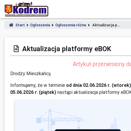
Start
Ogłoszenia
Ogłoszenia różne
Aktualizacja p…
Aktualizacja platformy eBOK
Artykuł przeniesiony 
Drodzy Mieszkańcy,
Informujemy, że w terminie
od dnia 02.06.2026 r. (wtorek
05.06.2026 r. (piątek)
nastąpi aktualizacja platformy eBOK