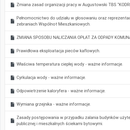
Zmiana zasad organizacji pracy w Augustowski TBS "KODRE
Pełnomocnictwo do udziału w głosowaniu oraz reprezentac
zebraniach Wspólnot Mieszkaniowych.
ZMIANA SPOSOBU NALICZANIA OPŁAT ZA ODPADY KOMUN
Prawidłowa eksploatacja pieców kaflowych.
Właściwa temperatura ciepłej wody - ważne informacje.
Cyrkulacja wody - ważne informacje.
Odpowietrzenie kaloryfera - ważne informacje.
Wymiana grzejnika - ważne informacje.
Zasady postępowania w przypadku zalania budynków użyt
publicznej i mieszkalnych ściekami bytowymi.