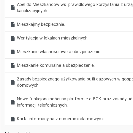
Apel do Mieszkańców ws. prawidłowego korzystania z urz
kanalizacyjnych.
Mieszkajmy bezpiecznie.
Wentylacja w lokalach mieszkalnych.
Mieszkanie własnościowe a ubezpieczenie.
Mieszkanie komunalne a ubezpieczenie.
Zasady bezpiecznego użytkowania butli gazowych w gos
domowych.
Nowe funkcjonalności na platformie e-BOK oraz zasady udz
informacji telefonicznych.
Karta informacyjna z numerami alarmowymi.