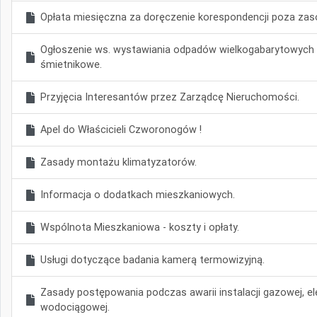
Opłata miesięczna za doręczenie korespondencji poza zas
Ogłoszenie ws. wystawiania odpadów wielkogabarytowych 
śmietnikowe.
Przyjęcia Interesantów przez Zarządcę Nieruchomości.
Apel do Właścicieli Czworonogów !
Zasady montażu klimatyzatorów.
Informacja o dodatkach mieszkaniowych.
Wspólnota Mieszkaniowa - koszty i opłaty.
Usługi dotyczące badania kamerą termowizyjną.
Zasady postępowania podczas awarii instalacji gazowej, ele
wodociągowej.