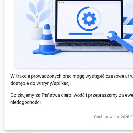
W trakcie prowadzonych prac mogą wystąpić czasowe utru
dostępie do witryny/aplikacji.
Dziękujemy za Państwa cierpliwość i przepraszamy za ewe
niedogodności.
Opublikowano: 2026-06