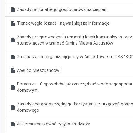
Zasady racjonalnego gospodarowania ciepłem
Tlenek węgla (czad) - najważniejsze informacje.
Zasady przeprowadzania remontu lokali komunalnych oraz 
stanowiących własność Gminy Miasta Augustów.
Zmiana zasad organizacji pracy w Augustowskim TBS "KOD
Apel do Mieszkańców !
Poradnik - 10 sposobów jak oszczędzać wodę w gospodar
domowym.
Zasady energooszczędnego korzystania z urządzeń gosp
domowego
Jak zminimalizować ryzyko kradzieży.