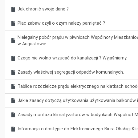
Jak chronić swoje dane ?
Plac zabaw czyli o czym należy pamiętać ?
Nielegalny pobór prądu w piwnicach Wspólnoty Mieszkaniow
w Augustowie.
Czego nie wolno wrzucać do kanalizacji ? Wyjaśniamy.
Zasady właściwej segregacji odpadów komunalnych.
Tablice rozdzielcze prądu elektrycznego na klatkach scho
Jakie zasady dotyczą użytkowania użytkowania balkonów i
Zasady montażu klimatyzatorów w budynkach Wspólnot M
Informacja o dostępie do Elektronicznego Biura Obsługi Kli