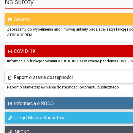
Na skróty
Ankieta
Zaprszamy do wypełnienia anonimowej ankiety badającej satysfakcję i o
ATBS KODREM
COVID-19
Informacja o funkcjonowaniu ATBS KODREM w czasie pandemii COVID-19
Raport o stanie dostępności
Raport o stanie zapewniania dostępności podmiotu publicznego
Informacja o RODO
Urząd Miasta Augustów
NECKO