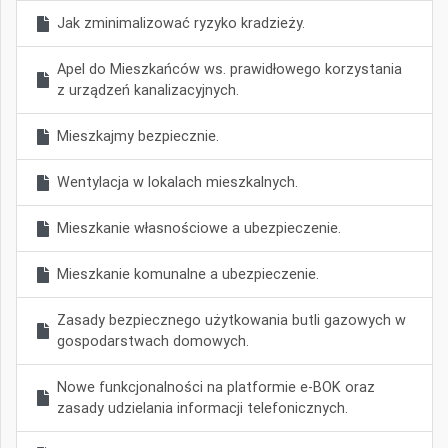
Jak zminimalizować ryzyko kradzieży.
Apel do Mieszkańców ws. prawidłowego korzystania
z urządzeń kanalizacyjnych.
Mieszkajmy bezpiecznie.
Wentylacja w lokalach mieszkalnych.
Mieszkanie własnościowe a ubezpieczenie.
Mieszkanie komunalne a ubezpieczenie.
Zasady bezpiecznego użytkowania butli gazowych w
gospodarstwach domowych.
Nowe funkcjonalności na platformie e-BOK oraz
zasady udzielania informacji telefonicznych.