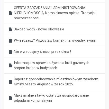
OFERTA ZARZĄDZANIA I ADMINISTROWANIA
NIERUCHOMOŚCIĄ. Kompleksowa opieka. Tradycja i
nowoczesność.
Jakość wody - nowe obowiązki
Wyjeżdżasz? Pozostaw kontakt na wypadek awarii.
Nie wyrzucajmy śmieci przez okna !
Informacja w sprawie używania butli gazowych
propan-butan w budynkach.
Raport z gospodarowania mieszkaniowym zasobem
Gminy Miasto Augustów za rok 2025
Maksymalne stawki opłaty za gospodarowanie
odpadami komunalnymi.