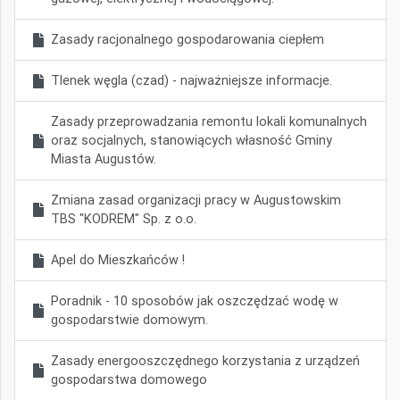
Zasady racjonalnego gospodarowania ciepłem
Tlenek węgla (czad) - najważniejsze informacje.
Zasady przeprowadzania remontu lokali komunalnych
oraz socjalnych, stanowiących własność Gminy
Miasta Augustów.
Zmiana zasad organizacji pracy w Augustowskim
TBS "KODREM" Sp. z o.o.
Apel do Mieszkańców !
Poradnik - 10 sposobów jak oszczędzać wodę w
gospodarstwie domowym.
Zasady energooszczędnego korzystania z urządzeń
gospodarstwa domowego