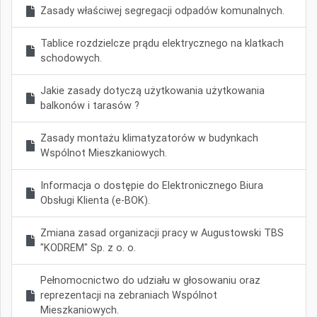
Zasady właściwej segregacji odpadów komunalnych.
Tablice rozdzielcze prądu elektrycznego na klatkach
schodowych.
Jakie zasady dotyczą użytkowania użytkowania
balkonów i tarasów ?
Zasady montażu klimatyzatorów w budynkach
Wspólnot Mieszkaniowych.
Informacja o dostępie do Elektronicznego Biura
Obsługi Klienta (e-BOK).
Zmiana zasad organizacji pracy w Augustowski TBS
"KODREM" Sp. z o. o.
Pełnomocnictwo do udziału w głosowaniu oraz
reprezentacji na zebraniach Wspólnot
Mieszkaniowych.