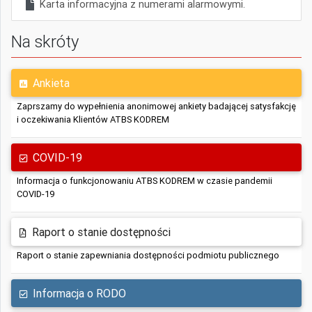
Karta informacyjna z numerami alarmowymi.
Na skróty
Ankieta
Zaprszamy do wypełnienia anonimowej ankiety badającej satysfakcję
i oczekiwania Klientów ATBS KODREM
COVID-19
Informacja o funkcjonowaniu ATBS KODREM w czasie pandemii
COVID-19
Raport o stanie dostępności
Raport o stanie zapewniania dostępności podmiotu publicznego
Informacja o RODO