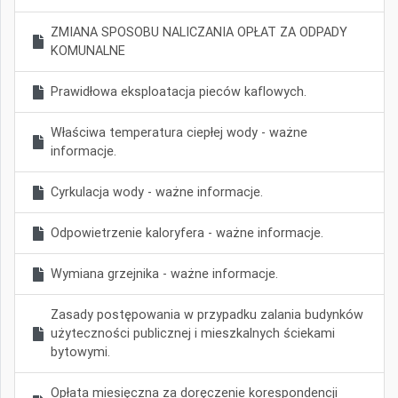
ZMIANA SPOSOBU NALICZANIA OPŁAT ZA ODPADY
KOMUNALNE
Prawidłowa eksploatacja pieców kaflowych.
Właściwa temperatura ciepłej wody - ważne
informacje.
Cyrkulacja wody - ważne informacje.
Odpowietrzenie kaloryfera - ważne informacje.
Wymiana grzejnika - ważne informacje.
Zasady postępowania w przypadku zalania budynków
użyteczności publicznej i mieszkalnych ściekami
bytowymi.
Opłata miesięczna za doręczenie korespondencji