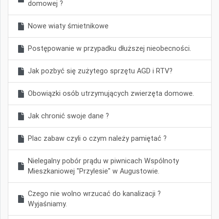
domowej ?
Nowe wiaty śmietnikowe
Postępowanie w przypadku dłuższej nieobecności.
Jak pozbyć się zużytego sprzętu AGD i RTV?
Obowiązki osób utrzymujących zwierzęta domowe.
Jak chronić swoje dane ?
Plac zabaw czyli o czym należy pamiętać ?
Nielegalny pobór prądu w piwnicach Wspólnoty
Mieszkaniowej "Przylesie" w Augustowie.
Czego nie wolno wrzucać do kanalizacji ?
Wyjaśniamy.