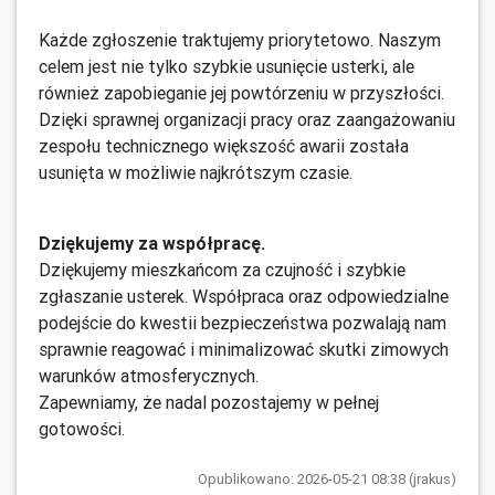
Każde zgłoszenie traktujemy priorytetowo. Naszym
celem jest nie tylko szybkie usunięcie usterki, ale
również zapobieganie jej powtórzeniu w przyszłości.
Dzięki sprawnej organizacji pracy oraz zaangażowaniu
zespołu technicznego większość awarii została
usunięta w możliwie najkrótszym czasie.
Dziękujemy za współpracę.
Dziękujemy mieszkańcom za czujność i szybkie
zgłaszanie usterek. Współpraca oraz odpowiedzialne
podejście do kwestii bezpieczeństwa pozwalają nam
sprawnie reagować i minimalizować skutki zimowych
warunków atmosferycznych.
Zapewniamy, że nadal pozostajemy w pełnej
gotowości.
Opublikowano: 2026-05-21 08:38 (jrakus)